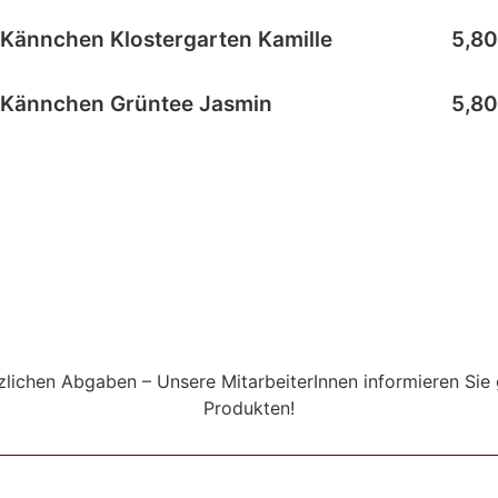
Kännchen Klostergarten Kamille
5,80
Kännchen Grüntee Jasmin
5,80
etzlichen Abgaben – Unsere MitarbeiterInnen informieren Sie
Produkten!