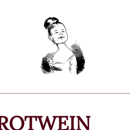
ROTWEIN