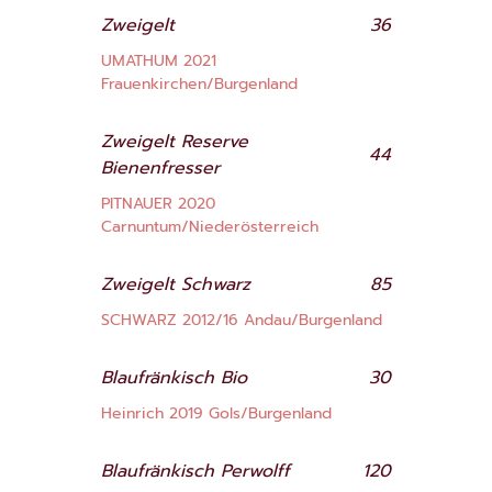
Zweigelt
36
UMATHUM 2021
Frauenkirchen/Burgenland
Zweigelt Reserve
44
Bienenfresser
PITNAUER 2020
Carnuntum/Niederösterreich
Zweigelt Schwarz
85
SCHWARZ 2012/16 Andau/Burgenland
Blaufränkisch Bio
30
Heinrich 2019 Gols/Burgenland
Blaufränkisch Perwolff
120